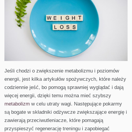
Jeśli chodzi o zwiększenie metabolizmu i poziomów
energii, jest kilka artykułów spożywczych, które należy
codziennie jeść, bo pomogą sprawniej wyglądać i dają
więcej energii, dzięki temu można mieć szybszy
metabolizm
w celu utraty wagi. Następujące pokarmy
są bogate w składniki odżywcze zwiększające energię i
zawierają przeciwutleniacze, które pomagają
przyspieszyć regenerację treningu i zapobiegać