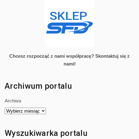
Chcesz rozpocząć z nami współpracę? Skontaktuj się z
nami!
Archiwum portalu
Archiwa
Wyszukiwarka portalu