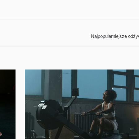
Najpopularniejsze odży