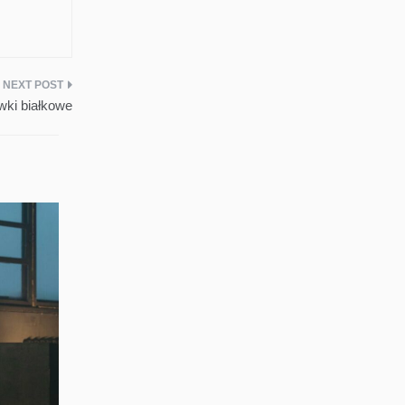
wki białkowe