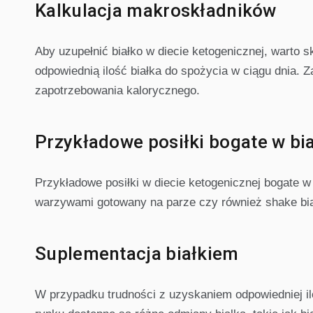
Kalkulacja makroskładników
Aby uzupełnić białko w diecie ketogenicznej, warto 
odpowiednią ilość białka do spożycia w ciągu dnia. 
zapotrzebowania kalorycznego.
Przykładowe posiłki bogate w bi
Przykładowe posiłki w diecie ketogenicznej bogate w
warzywami gotowany na parze czy również shake bi
Suplementacja białkiem
W przypadku trudności z uzyskaniem odpowiedniej il