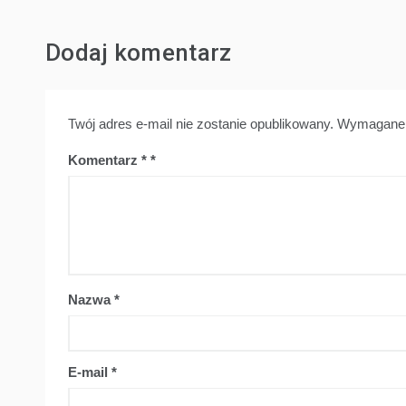
Dodaj komentarz
Twój adres e-mail nie zostanie opublikowany.
Wymagane 
Komentarz
*
Nazwa
*
E-mail
*