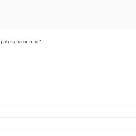
pola są oznaczone
*