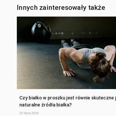
Innych zainteresowały także
Czy białko w proszku jest równie skuteczne 
naturalne źródła białka?
22 lipca 2026