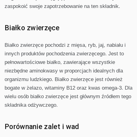
zaspokoić swoje zapotrzebowanie na ten składnik.
Białko zwierzęce
Białko zwierzęce pochodzi z mięsa, ryb, jaj, nabiału i
innych produktów pochodzenia zwierzęcego. Jest to
pełnowartościowe białko, zawierające wszystkie
niezbędne aminokwasy w proporcjach idealnych dla
organizmu ludzkiego. Białko zwierzęce jest również
bogate w żelazo, witaminy B12 oraz kwas omega-3. Dla
wielu osób białko zwierzęce jest głównym źródłem tego
składnika odżywczego.
Porównanie zalet i wad