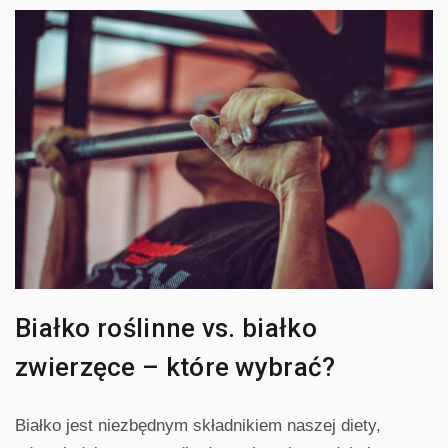
Białko roślinne vs. białko
zwierzęce – które wybrać?
Białko jest niezbędnym składnikiem naszej diety,