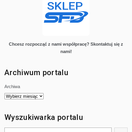
Chcesz rozpocząć z nami współpracę? Skontaktuj się z
nami!
Archiwum portalu
Archiwa
Wyszukiwarka portalu
Szukaj