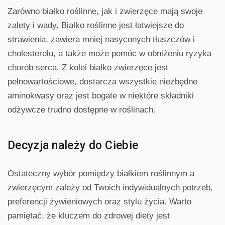
Zarówno białko roślinne, jak i zwierzęce mają swoje
zalety i wady. Białko roślinne jest łatwiejsze do
strawienia, zawiera mniej nasyconych tłuszczów i
cholesterolu, a także może pomóc w obniżeniu ryzyka
chorób serca. Z kolei białko zwierzęce jest
pełnowartościowe, dostarcza wszystkie niezbędne
aminokwasy oraz jest bogate w niektóre składniki
odżywcze trudno dostępne w roślinach.
Decyzja należy do Ciebie
Ostateczny wybór pomiędzy białkiem roślinnym a
zwierzęcym zależy od Twoich indywidualnych potrzeb,
preferencji żywieniowych oraz stylu życia. Warto
pamiętać, że kluczem do zdrowej diety jest