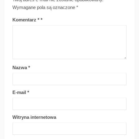
Wymagane pola są oznaczone
*
Komentarz
*
Nazwa
*
E-mail
*
Witryna internetowa