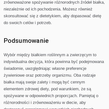
zrównoważone spożywanie różnorodnych źródeł białka,
niezależnie od ich pochodzenia. Możesz również
skonsultować się z dietetykiem, aby dopasować dietę
do swoich celów i potrzeb.
Podsumowanie
Wybór między białkiem roślinnym a zwierzęcym to
indywidualna decyzja, która powinna być podejmowana
świadomie, uwzględniając własne preferencje
żywieniowe oraz potrzeby organizmu. Oba rodzaje
białka mają swoje zalety i mogą być cennym
elementem zdrowej diety, pod warunkiem, że są
spożywane w odpowiednich proporcjach. Pamiętaj o
różnorodności i zrównoważeniu w diecie, aby