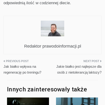
odpowiednią ilość w codziennej diecie.
Redaktor prawodoinformacji.pl
Nawigacja
Jak białko wpływa na
Jakie białko jest najlepsze dla
wpisu
regenerację po treningu?
osób z nietolerancją laktozy?
Innych zainteresowały także