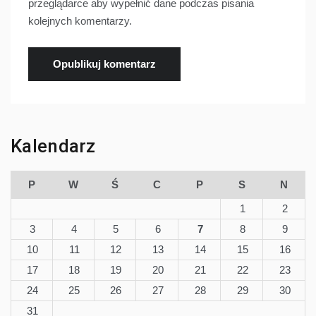
przeglądarce aby wypełnić dane podczas pisania
kolejnych komentarzy.
Kalendarz
P
W
Ś
C
P
S
N
1
2
3
4
5
6
7
8
9
10
11
12
13
14
15
16
17
18
19
20
21
22
23
24
25
26
27
28
29
30
31