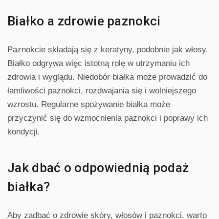
Białko a zdrowie paznokci
Paznokcie składają się z keratyny, podobnie jak włosy.
Białko odgrywa więc istotną rolę w utrzymaniu ich
zdrowia i wyglądu. Niedobór białka może prowadzić do
łamliwości paznokci, rozdwajania się i wolniejszego
wzrostu. Regularne spożywanie białka może
przyczynić się do wzmocnienia paznokci i poprawy ich
kondycji.
Jak dbać o odpowiednią podaż
białka?
Aby zadbać o zdrowie skóry, włosów i paznokci, warto