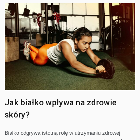
Jak białko wpływa na zdrowie
skóry?
Białko odgrywa istotną rolę w utrzymaniu zdrowej