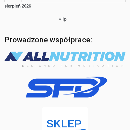
sierpień 2026
« lip
Prowadzone współprace: