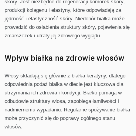
skóry. Jest niezbędne do regeneracji komórek skóry,
produkcji kolagenu i elastyny, które odpowiadają za
jędrność i elastyczność skóry. Niedobór białka może
prowadzić do osłabienia struktury skóry, pojawienia się
zmarszczek i utraty jej zdrowego wyglądu.
Wpływ białka na zdrowie włosów
Włosy składają się głównie z białka keratyny, dlatego
odpowiednia podaż białka w diecie jest kluczowa dla
utrzymania ich zdrowia i kondycji. Białko pomaga w
odbudowie struktury włosa, zapobiega łamliwości i
nadmiernemu wypadaniu. Regularne spożywanie białka
może przyczynić się do poprawy ogólnego stanu
włosów.