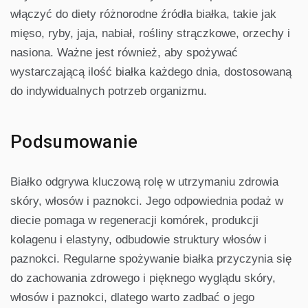
włączyć do diety różnorodne źródła białka, takie jak
mięso, ryby, jaja, nabiał, rośliny strączkowe, orzechy i
nasiona. Ważne jest również, aby spożywać
wystarczającą ilość białka każdego dnia, dostosowaną
do indywidualnych potrzeb organizmu.
Podsumowanie
Białko odgrywa kluczową rolę w utrzymaniu zdrowia
skóry, włosów i paznokci. Jego odpowiednia podaż w
diecie pomaga w regeneracji komórek, produkcji
kolagenu i elastyny, odbudowie struktury włosów i
paznokci. Regularne spożywanie białka przyczynia się
do zachowania zdrowego i pięknego wyglądu skóry,
włosów i paznokci, dlatego warto zadbać o jego